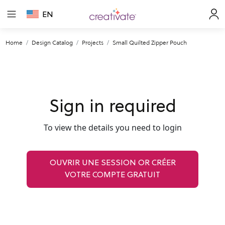
EN
Home
Design Catalog
Projects
Small Quilted Zipper Pouch
Sign in required
To view the details you need to login
OUVRIR UNE SESSION OR CRÉER
VOTRE COMPTE GRATUIT