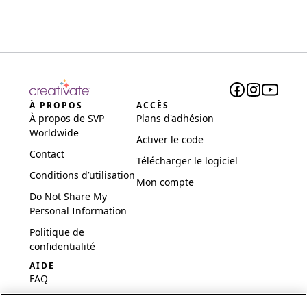
À PROPOS
ACCÈS
À propos de SVP
Plans d'adhésion
Worldwide
Activer le code
Contact
Télécharger le logiciel
Conditions d’utilisation
Mon compte
Do Not Share My
Personal Information
Politique de
confidentialité
AIDE
FAQ
Logiciel et