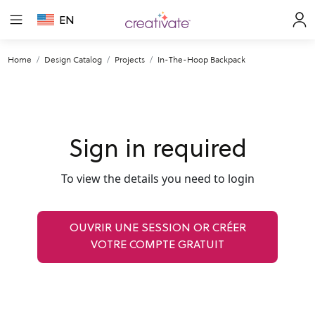
EN
Home
Design Catalog
Projects
In-The-Hoop Backpack
Sign in required
To view the details you need to login
OUVRIR UNE SESSION OR CRÉER
VOTRE COMPTE GRATUIT