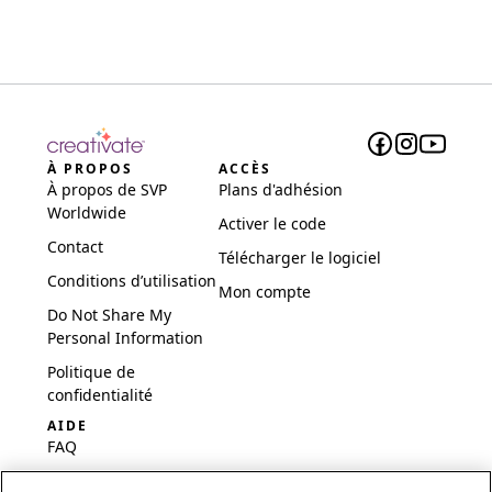
À PROPOS
ACCÈS
À propos de SVP
Plans d'adhésion
Worldwide
Activer le code
Contact
Télécharger le logiciel
Conditions d’utilisation
Mon compte
Do Not Share My
Personal Information
Politique de
confidentialité
AIDE
FAQ
Logiciel et