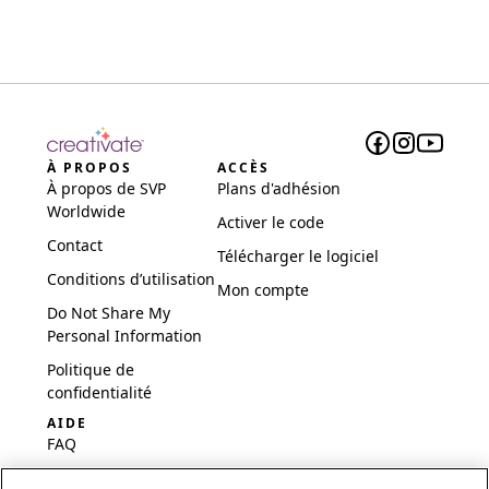
À PROPOS
ACCÈS
À propos de SVP
Plans d'adhésion
Worldwide
Activer le code
Contact
Télécharger le logiciel
Conditions d’utilisation
Mon compte
Do Not Share My
Personal Information
Politique de
confidentialité
AIDE
FAQ
Logiciel et