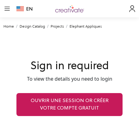
EN
Home
Design Catalog
Projects
Elephant Appliques
Sign in required
To view the details you need to login
OUVRIR UNE SESSION OR CRÉER
VOTRE COMPTE GRATUIT