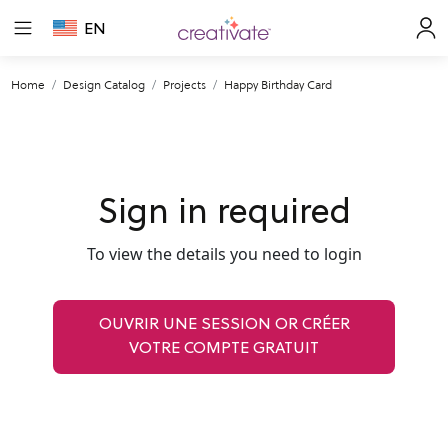
EN
Home
Design Catalog
Projects
Happy Birthday Card
Sign in required
To view the details you need to login
OUVRIR UNE SESSION OR CRÉER
VOTRE COMPTE GRATUIT