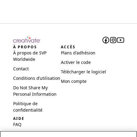
À PROPOS
ACCÈS
À propos de SVP
Plans d'adhésion
Worldwide
Activer le code
Contact
Télécharger le logiciel
Conditions d’utilisation
Mon compte
Do Not Share My
Personal Information
Politique de
confidentialité
AIDE
FAQ
Logiciel et