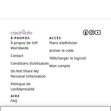
À PROPOS
ACCÈS
À propos de SVP
Plans d'adhésion
Worldwide
Activer le code
Contact
Télécharger le logiciel
Conditions d’utilisation
Mon compte
Do Not Share My
Personal Information
Politique de
confidentialité
AIDE
FAQ
Logiciel et