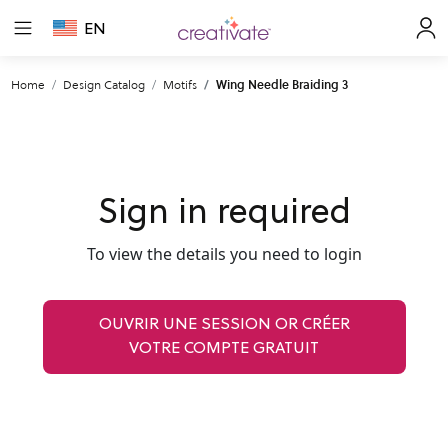
EN
Home
Design Catalog
Motifs
Wing Needle Braiding 3
Sign in required
To view the details you need to login
OUVRIR UNE SESSION OR CRÉER
VOTRE COMPTE GRATUIT