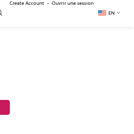
Create Account
Ouvrir une session
•
EN