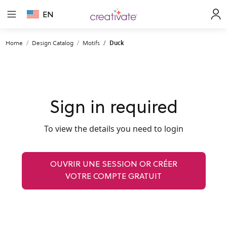
EN
Home
Design Catalog
Motifs
Duck
Sign in required
To view the details you need to login
OUVRIR UNE SESSION OR CRÉER
VOTRE COMPTE GRATUIT