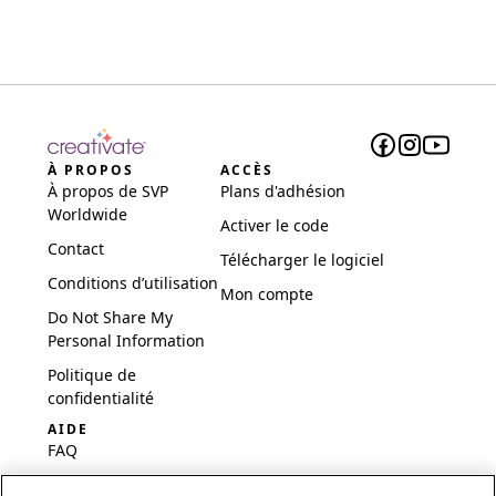
À PROPOS
ACCÈS
À propos de SVP
Plans d'adhésion
Worldwide
Activer le code
Contact
Télécharger le logiciel
Conditions d’utilisation
Mon compte
Do Not Share My
Personal Information
Politique de
confidentialité
AIDE
FAQ
Logiciel et