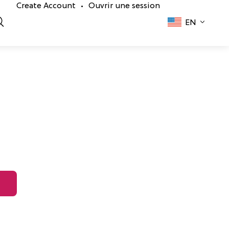
Create Account
Ouvrir une session
•
EN