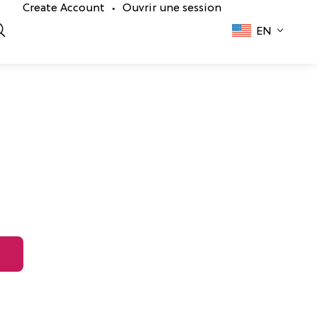
Create Account
Ouvrir une session
•
EN