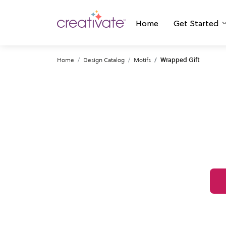
Home
Get Started
Home
Design Catalog
Motifs
Wrapped Gift