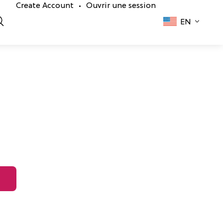
Create Account
Ouvrir une session
•
EN