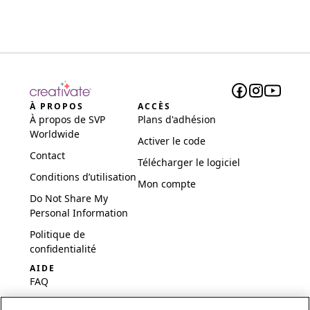
À PROPOS
ACCÈS
À propos de SVP
Plans d'adhésion
Worldwide
Activer le code
Contact
Télécharger le logiciel
Conditions d’utilisation
Mon compte
Do Not Share My
Personal Information
Politique de
confidentialité
AIDE
FAQ
Logiciel et