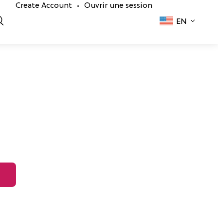
Create Account
Ouvrir une session
•
EN