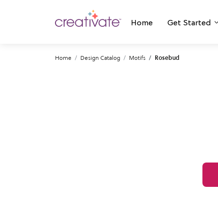
Home
Get Started
Home
Design Catalog
Motifs
Rosebud