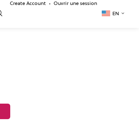
Create Account
Ouvrir une session
•
EN