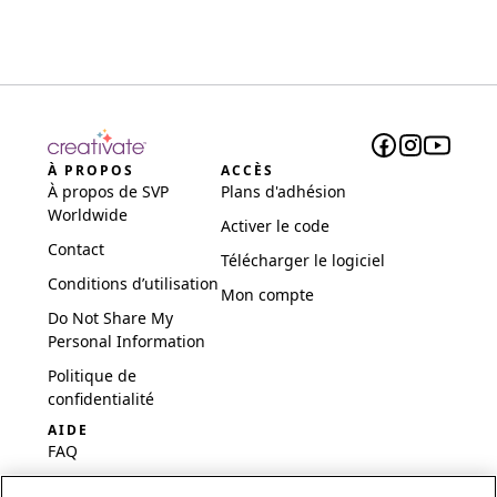
À PROPOS
ACCÈS
À propos de SVP
Plans d'adhésion
Worldwide
Activer le code
Contact
Télécharger le logiciel
Conditions d’utilisation
Mon compte
Do Not Share My
Personal Information
Politique de
confidentialité
AIDE
FAQ
Logiciel et