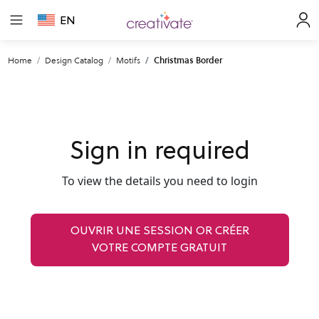
EN
Home
Design Catalog
Motifs
Christmas Border
Sign in required
To view the details you need to login
OUVRIR UNE SESSION OR CRÉER
VOTRE COMPTE GRATUIT