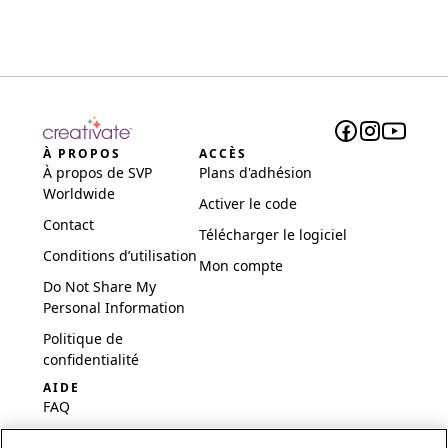
À PROPOS
ACCÈS
À propos de SVP
Plans d'adhésion
Worldwide
Activer le code
Contact
Télécharger le logiciel
Conditions d’utilisation
Mon compte
Do Not Share My
Personal Information
Politique de
confidentialité
AIDE
FAQ
Logiciel et