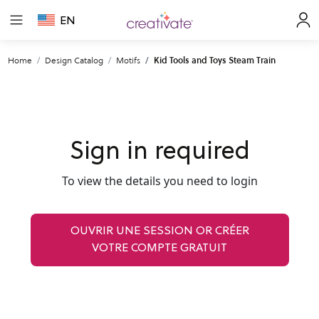
EN
Home
Design Catalog
Motifs
Kid Tools and Toys Steam Train
Sign in required
To view the details you need to login
OUVRIR UNE SESSION OR CRÉER
VOTRE COMPTE GRATUIT