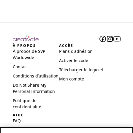
À PROPOS
ACCÈS
À propos de SVP
Plans d'adhésion
Worldwide
Activer le code
Contact
Télécharger le logiciel
Conditions d’utilisation
Mon compte
Do Not Share My
Personal Information
Politique de
confidentialité
AIDE
FAQ
Logiciel et