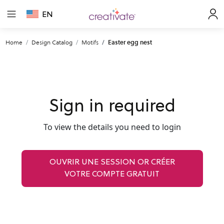
EN
Home
Design Catalog
Motifs
Easter egg nest
Sign in required
To view the details you need to login
OUVRIR UNE SESSION OR CRÉER
VOTRE COMPTE GRATUIT