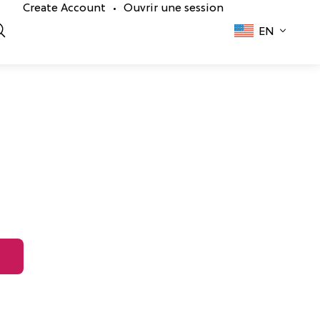
Create Account
Ouvrir une session
•
EN