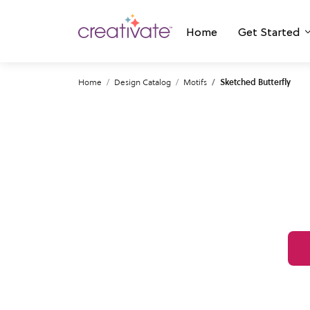
Home
Get Started
Home
Design Catalog
Motifs
Sketched Butterfly