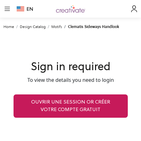
EN
Home
Design Catalog
Motifs
Clematis Sideways Handlook
Sign in required
To view the details you need to login
OUVRIR UNE SESSION OR CRÉER
VOTRE COMPTE GRATUIT