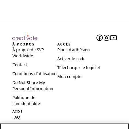
À PROPOS
ACCÈS
À propos de SVP
Plans d'adhésion
Worldwide
Activer le code
Contact
Télécharger le logiciel
Conditions d’utilisation
Mon compte
Do Not Share My
Personal Information
Politique de
confidentialité
AIDE
FAQ
Logiciel et