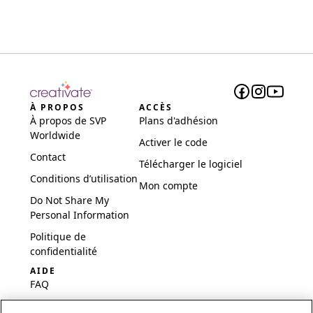
À PROPOS
ACCÈS
À propos de SVP
Plans d'adhésion
Worldwide
Activer le code
Contact
Télécharger le logiciel
Conditions d’utilisation
Mon compte
Do Not Share My
Personal Information
Politique de
confidentialité
AIDE
FAQ
Logiciel et