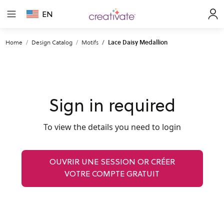
EN
Home
Design Catalog
Motifs
Lace Daisy Medallion
Sign in required
To view the details you need to login
OUVRIR UNE SESSION OR CRÉER
VOTRE COMPTE GRATUIT