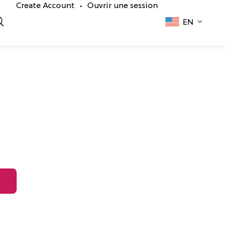
Create Account
Ouvrir une session
•
EN