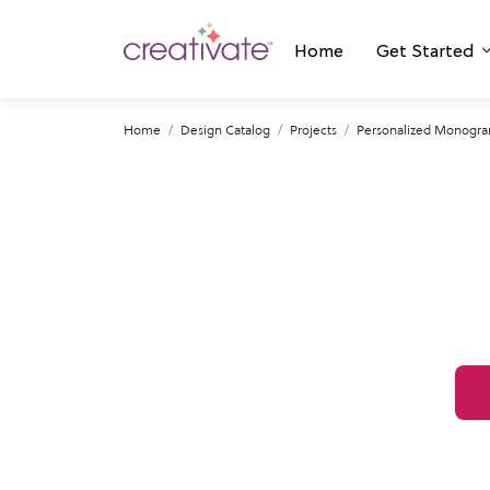
Home
Get Started
Home
Design Catalog
Projects
Personalized Monogra