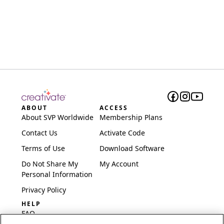
ABOUT
ACCESS
About SVP Worldwide
Membership Plans
Contact Us
Activate Code
Terms of Use
Download Software
Do Not Share My
My Account
Personal Information
Privacy Policy
HELP
FAQ