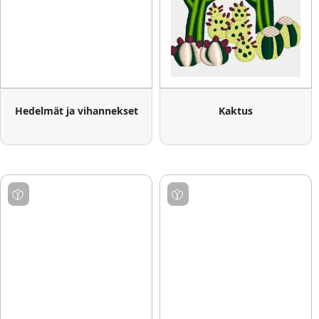
Hedelmät ja vihannekset
Kaktus