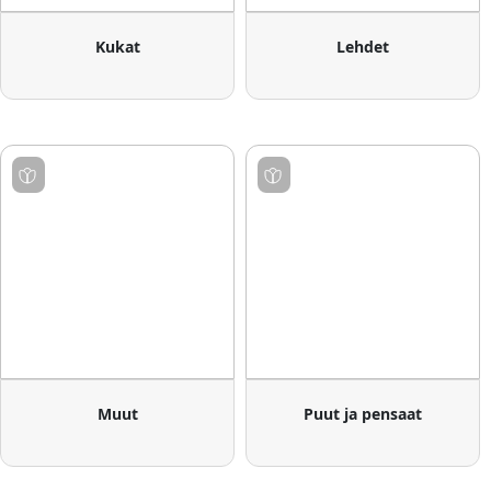
Kukat
Lehdet
Muut
Puut ja pensaat