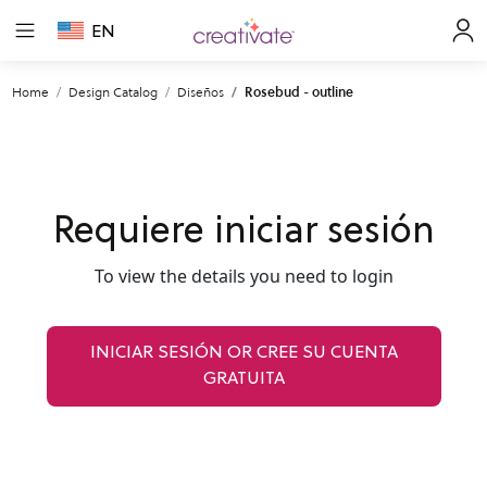
EN
Home
Design Catalog
Diseños
Rosebud - outline
Requiere iniciar sesión
To view the details you need to login
INICIAR SESIÓN OR CREE SU CUENTA
GRATUITA