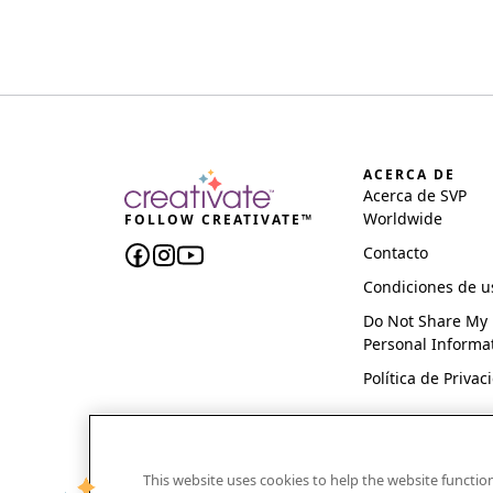
ACERCA DE
Acerca de SVP
Worldwide
FOLLOW CREATIVATE™
Contacto
Condiciones de u
Do Not Share My
Personal Informa
Política de Privac
This website uses cookies to help the website functi