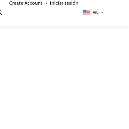
Create Account
Iniciar sesión
•
EN