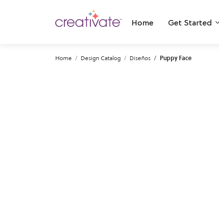
Home
Get Started
Home
Design Catalog
Diseños
Puppy Face