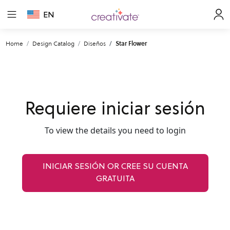
EN
Home
Design Catalog
Diseños
Star Flower
Requiere iniciar sesión
To view the details you need to login
INICIAR SESIÓN OR CREE SU CUENTA
GRATUITA