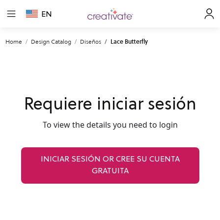
EN
Home
Design Catalog
Diseños
Lace Butterfly
Requiere iniciar sesión
To view the details you need to login
INICIAR SESIÓN OR CREE SU CUENTA
GRATUITA