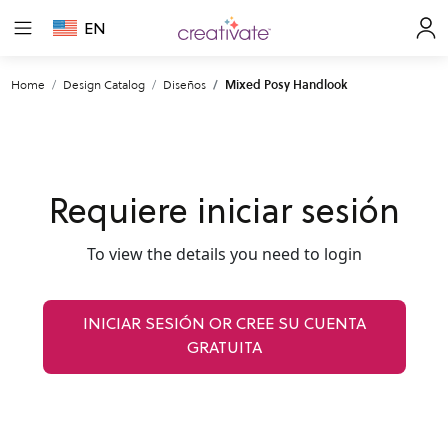
EN
Home
Design Catalog
Diseños
Mixed Posy Handlook
Requiere iniciar sesión
To view the details you need to login
INICIAR SESIÓN OR CREE SU CUENTA
GRATUITA