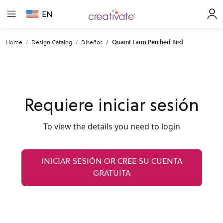
EN
Home
Design Catalog
Diseños
Quaint Farm Perched Bird
Requiere iniciar sesión
To view the details you need to login
INICIAR SESIÓN OR CREE SU CUENTA
GRATUITA