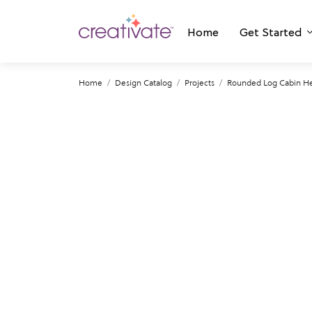
Home
Get Started
Home
Design Catalog
Projects
Rounded Log Cabin He