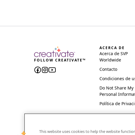
ACERCA DE
Acerca de SVP
Worldwide
FOLLOW CREATIVATE™
Contacto
Condiciones de u
Do Not Share My
Personal Informa
Política de Privac
This website uses cookies to help the website functi