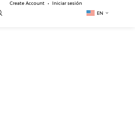
Create Account
Iniciar sesión
•
EN