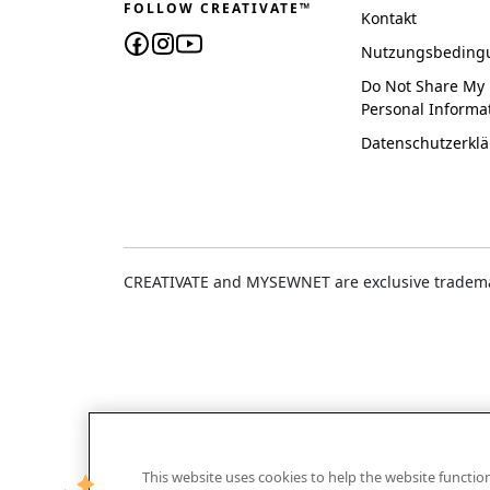
FOLLOW CREATIVATE™
Kontakt
Nutzungsbeding
Do Not Share My
Personal Informa
Datenschutzerkl
CREATIVATE and MYSEWNET are exclusive trademar
This website uses cookies to help the website functi