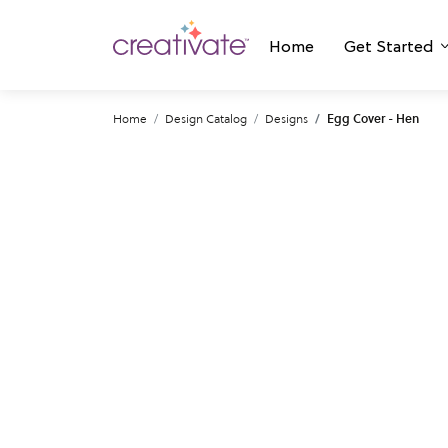
Home
Get Started
Home
Design Catalog
Designs
Egg Cover - Hen