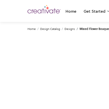
Home
Get Started
Home
Design Catalog
Designs
Mixed Flower Bouque