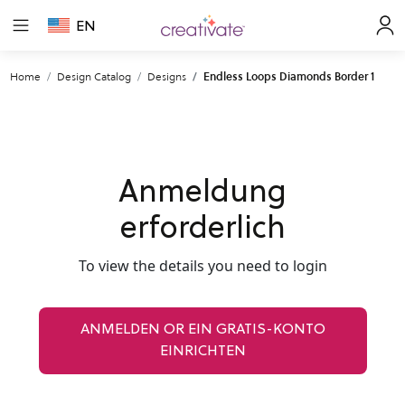
EN
Home
Design Catalog
Designs
Endless Loops Diamonds Border 1
Anmeldung
erforderlich
To view the details you need to login
ANMELDEN OR EIN GRATIS-KONTO
EINRICHTEN