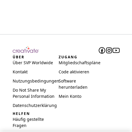
ÜBER
ZUGANG
Über SVP Worldwide
Mitgliedschaftspläne
Kontakt
Code aktivieren
Nutzungsbedingungen
Software
herunterladen
Do Not Share My
Personal Information
Mein Konto
Datenschutzerklärung
HELFEN
Häufig gestellte
Fragen