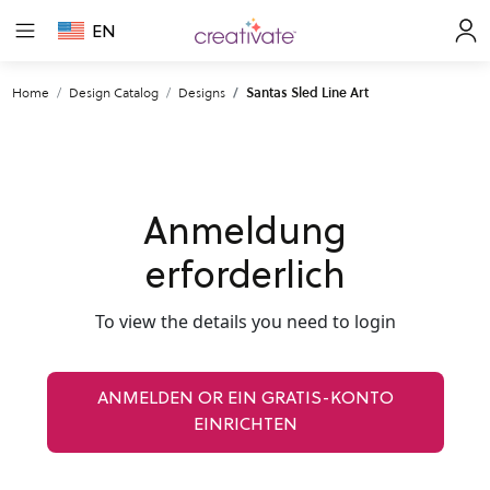
EN
Home
Design Catalog
Designs
Santas Sled Line Art
Anmeldung
erforderlich
To view the details you need to login
ANMELDEN OR EIN GRATIS-KONTO
EINRICHTEN