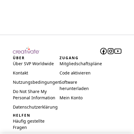
ÜBER
ZUGANG
Über SVP Worldwide
Mitgliedschaftspläne
Kontakt
Code aktivieren
Nutzungsbedingungen
Software
herunterladen
Do Not Share My
Personal Information
Mein Konto
Datenschutzerklärung
HELFEN
Häufig gestellte
Fragen