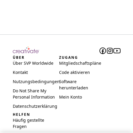
ÜBER
ZUGANG
Über SVP Worldwide
Mitgliedschaftspläne
Kontakt
Code aktivieren
Nutzungsbedingungen
Software
herunterladen
Do Not Share My
Personal Information
Mein Konto
Datenschutzerklärung
HELFEN
Häufig gestellte
Fragen