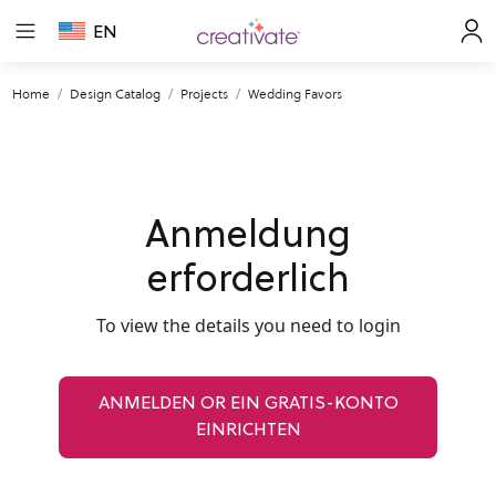
EN
Home
Design Catalog
Projects
Wedding Favors
Anmeldung
erforderlich
To view the details you need to login
ANMELDEN OR EIN GRATIS-KONTO
EINRICHTEN