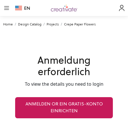
EN
Home
Design Catalog
Projects
Crepe Paper Flowers
Anmeldung
erforderlich
To view the details you need to login
ANMELDEN OR EIN GRATIS-KONTO
EINRICHTEN