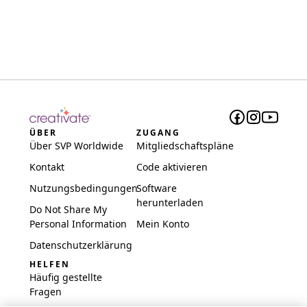
ÜBER
ZUGANG
Über SVP Worldwide
Mitgliedschaftspläne
Kontakt
Code aktivieren
Nutzungsbedingungen
Software
herunterladen
Do Not Share My
Personal Information
Mein Konto
Datenschutzerklärung
HELFEN
Häufig gestellte
Fragen