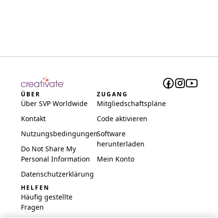
ÜBER
ZUGANG
Über SVP Worldwide
Mitgliedschaftspläne
Kontakt
Code aktivieren
Nutzungsbedingungen
Software
herunterladen
Do Not Share My
Personal Information
Mein Konto
Datenschutzerklärung
HELFEN
Häufig gestellte
Fragen