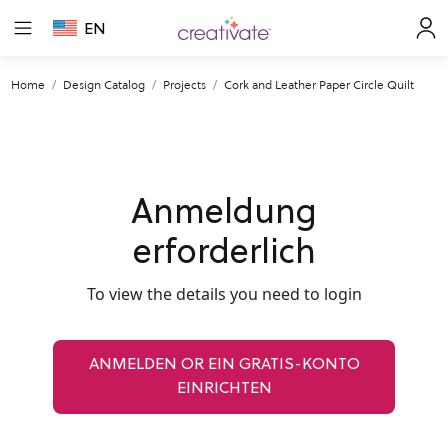
EN
Home
Design Catalog
Projects
Cork and Leather Paper Circle Quilt
Anmeldung
erforderlich
To view the details you need to login
ANMELDEN OR EIN GRATIS-KONTO
EINRICHTEN