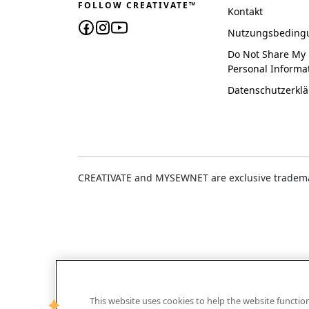
FOLLOW CREATIVATE™
Kontakt
Nutzungsbeding
Do Not Share My
Personal Informa
Datenschutzerkl
CREATIVATE and MYSEWNET are exclusive trademar
This website uses cookies to help the website functi