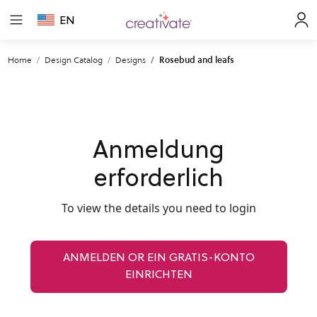
EN
Home
Design Catalog
Designs
Rosebud and leafs
Anmeldung
erforderlich
To view the details you need to login
ANMELDEN OR EIN GRATIS-KONTO
EINRICHTEN