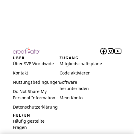
ÜBER
ZUGANG
Über SVP Worldwide
Mitgliedschaftspläne
Kontakt
Code aktivieren
Nutzungsbedingungen
Software
herunterladen
Do Not Share My
Personal Information
Mein Konto
Datenschutzerklärung
HELFEN
Häufig gestellte
Fragen