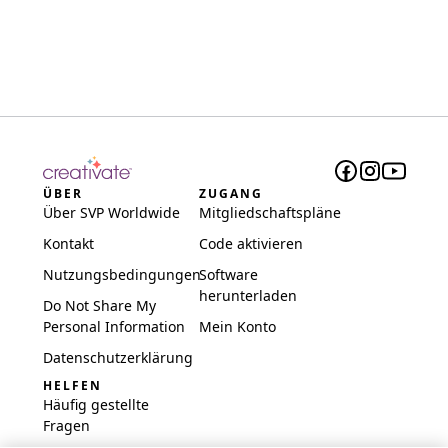
ÜBER
ZUGANG
Über SVP Worldwide
Mitgliedschaftspläne
Kontakt
Code aktivieren
Nutzungsbedingungen
Software
herunterladen
Do Not Share My
Personal Information
Mein Konto
Datenschutzerklärung
HELFEN
Häufig gestellte
Fragen