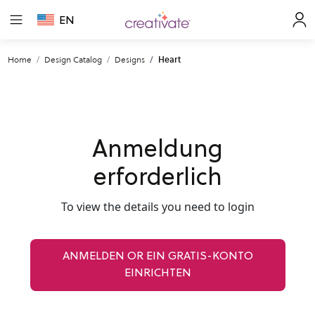
EN
Home
Design Catalog
Designs
Heart
Anmeldung
erforderlich
To view the details you need to login
ANMELDEN OR EIN GRATIS-KONTO
EINRICHTEN