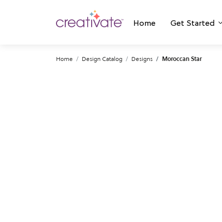
Home
Get Started
Home
Design Catalog
Designs
Moroccan Star