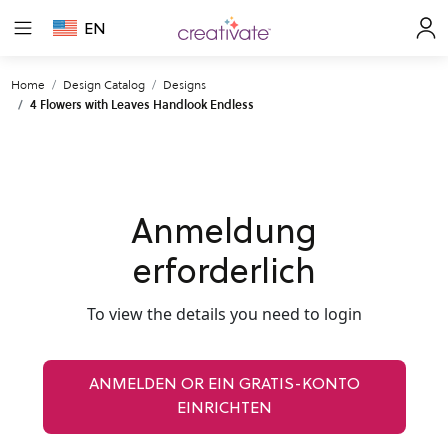
EN
Home
Design Catalog
Designs
4 Flowers with Leaves Handlook Endless
Anmeldung
erforderlich
To view the details you need to login
ANMELDEN OR EIN GRATIS-KONTO
EINRICHTEN