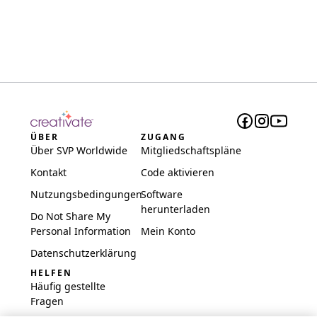
ÜBER
ZUGANG
Über SVP Worldwide
Mitgliedschaftspläne
Kontakt
Code aktivieren
Nutzungsbedingungen
Software
herunterladen
Do Not Share My
Personal Information
Mein Konto
Datenschutzerklärung
HELFEN
Häufig gestellte
Fragen