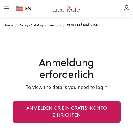
EN
Home
Design Catalog
Designs
Yarn Leaf and Vine
Anmeldung
erforderlich
To view the details you need to login
ANMELDEN OR EIN GRATIS-KONTO
EINRICHTEN