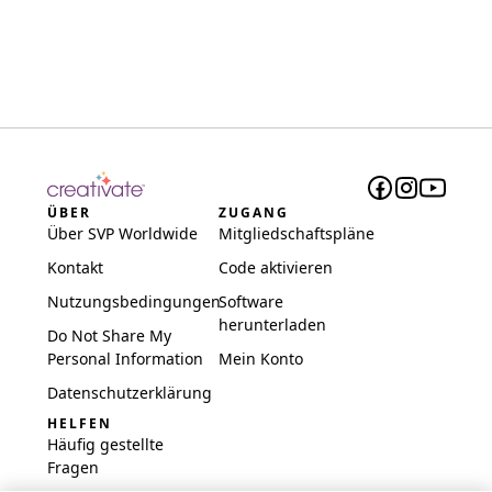
ÜBER
ZUGANG
Über SVP Worldwide
Mitgliedschaftspläne
Kontakt
Code aktivieren
Nutzungsbedingungen
Software
herunterladen
Do Not Share My
Personal Information
Mein Konto
Datenschutzerklärung
HELFEN
Häufig gestellte
Fragen