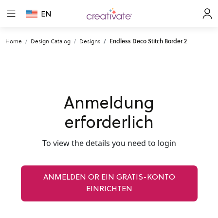
EN
Home
Design Catalog
Designs
Endless Deco Stitch Border 2
Anmeldung
erforderlich
To view the details you need to login
ANMELDEN OR EIN GRATIS-KONTO
EINRICHTEN