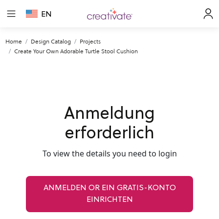
EN
Home
Design Catalog
Projects
Create Your Own Adorable Turtle Stool Cushion
Anmeldung
erforderlich
To view the details you need to login
ANMELDEN OR EIN GRATIS-KONTO
EINRICHTEN