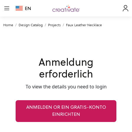
EN
Home
Design Catalog
Projects
Faux Leather Necklace
Anmeldung
erforderlich
To view the details you need to login
ANMELDEN OR EIN GRATIS-KONTO
EINRICHTEN