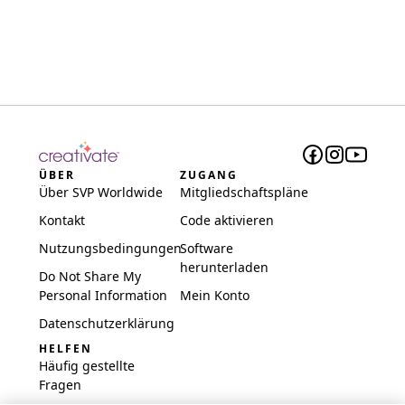
ÜBER
ZUGANG
Über SVP Worldwide
Mitgliedschaftspläne
Kontakt
Code aktivieren
Nutzungsbedingungen
Software
herunterladen
Do Not Share My
Personal Information
Mein Konto
Datenschutzerklärung
HELFEN
Häufig gestellte
Fragen