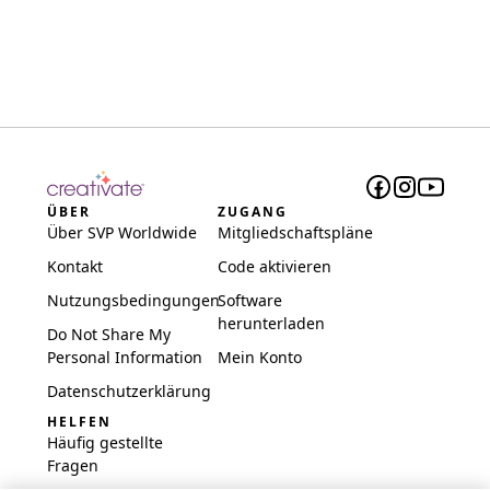
ÜBER
ZUGANG
Über SVP Worldwide
Mitgliedschaftspläne
Kontakt
Code aktivieren
Nutzungsbedingungen
Software
herunterladen
Do Not Share My
Personal Information
Mein Konto
Datenschutzerklärung
HELFEN
Häufig gestellte
Fragen