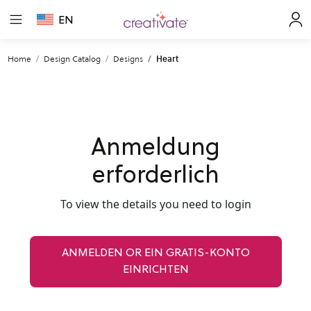
EN
Home
Design Catalog
Designs
Heart
Anmeldung
erforderlich
To view the details you need to login
ANMELDEN OR EIN GRATIS-KONTO
EINRICHTEN