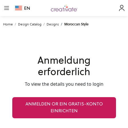
EN
Home
Design Catalog
Designs
Moroccan Style
Anmeldung
erforderlich
To view the details you need to login
ANMELDEN OR EIN GRATIS-KONTO
EINRICHTEN