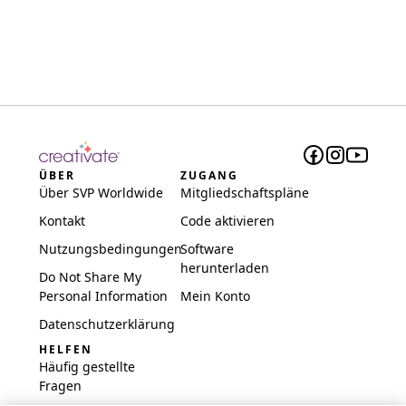
ÜBER
ZUGANG
Über SVP Worldwide
Mitgliedschaftspläne
Kontakt
Code aktivieren
Nutzungsbedingungen
Software
herunterladen
Do Not Share My
Personal Information
Mein Konto
Datenschutzerklärung
HELFEN
Häufig gestellte
Fragen