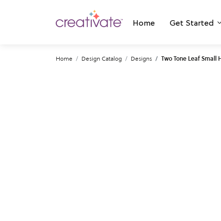
Home
Get Started
Home
Design Catalog
Designs
Two Tone Leaf Small 