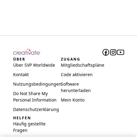
ÜBER
ZUGANG
Über SVP Worldwide
Mitgliedschaftspläne
Kontakt
Code aktivieren
Nutzungsbedingungen
Software
herunterladen
Do Not Share My
Personal Information
Mein Konto
Datenschutzerklärung
HELFEN
Häufig gestellte
Fragen