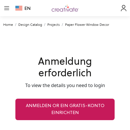
EN
Home
Design Catalog
Projects
Paper Flower Window Decor
Anmeldung
erforderlich
To view the details you need to login
ANMELDEN OR EIN GRATIS-KONTO
EINRICHTEN