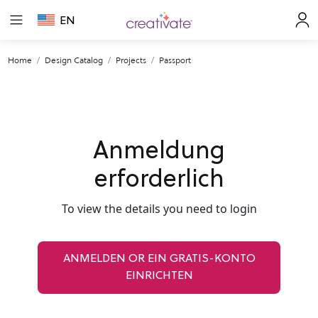
EN
Home
Design Catalog
Projects
Passport
Anmeldung
erforderlich
To view the details you need to login
ANMELDEN OR EIN GRATIS-KONTO
EINRICHTEN