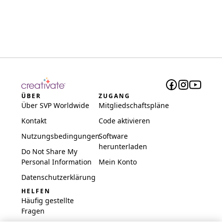
ÜBER
ZUGANG
Über SVP Worldwide
Mitgliedschaftspläne
Kontakt
Code aktivieren
Nutzungsbedingungen
Software
herunterladen
Do Not Share My
Personal Information
Mein Konto
Datenschutzerklärung
HELFEN
Häufig gestellte
Fragen